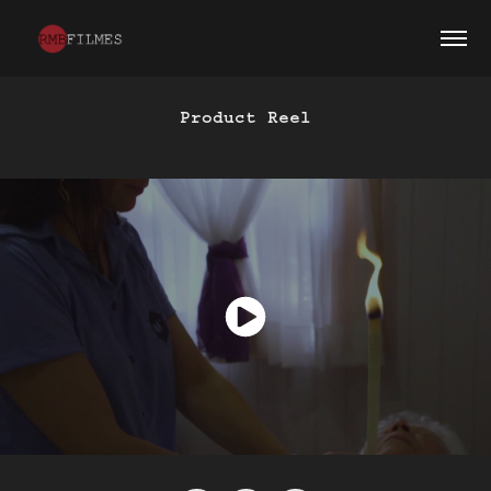
Product Reel