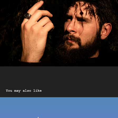
You may also like