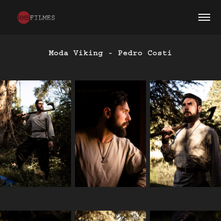
Moda Viking - Pedro Costi