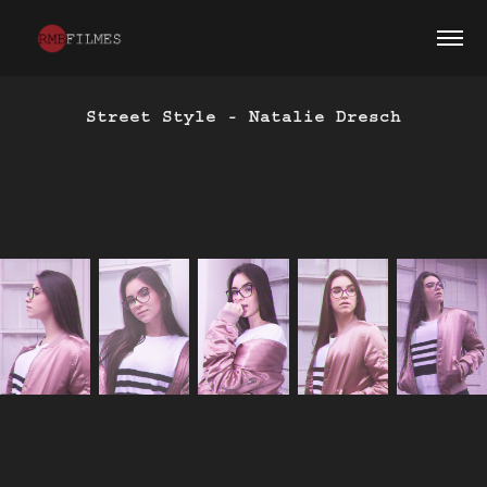
Street Style - Natalie Dresch