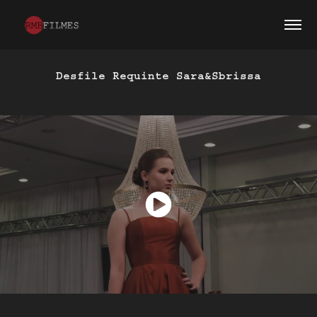
Desfile Requinte Sara&Sbrissa