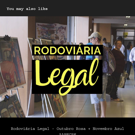
You may also like
Rodoviária Legal - Outubro Rosa + Novembro Azul 
AAPECAN